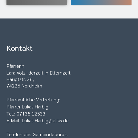
Kontakt
Pfarrerin
Lara Volz -derzeit in Elternzeit
Hauptstr. 36,
74226 Nordheim
Pfarramtliche Vertretung:
Pfarrer Lukas Harbig
Tel.: 07135 12533
E-Mail: Lukas.Harbig@elkw.de
Telefon des Gemeindebüros: