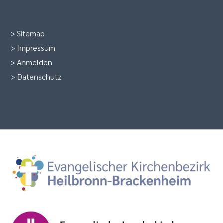
>
Sitemap
>
Impressum
>
Anmelden
>
Datenschutz