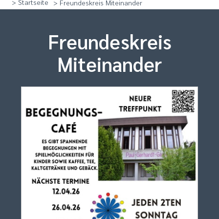
> Startseite
> Freundeskreis Miteinander
Freundeskreis
Miteinander