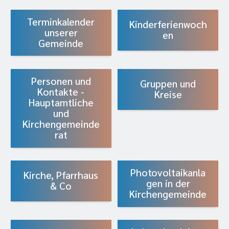
Terminkalender
Kinderferienwoch
unserer
en
Gemeinde
Personen und
Gruppen und
Kontakte -
Kreise
Hauptamtliche
und
Kirchengemeinde
rat
Photovoltaikanla
Kirche, Pfarrhaus
gen in der
& Co
Kirchengemeinde