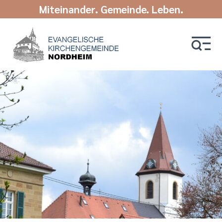
Miteinander. Gemeinde. Leben.