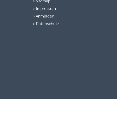
>
Sitemap
>
Impressum
>
Anmelden
>
Datenschutz