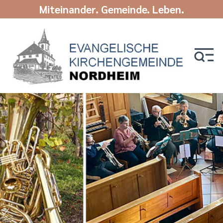
Miteinander. Gemeinde. Leben.