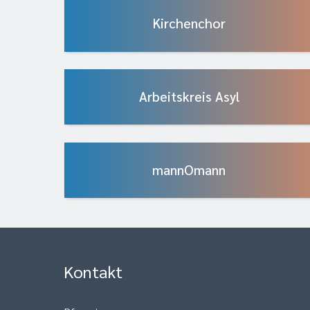
Kirchenchor
Arbeitskreis Asyl
mannOmann
Kontakt