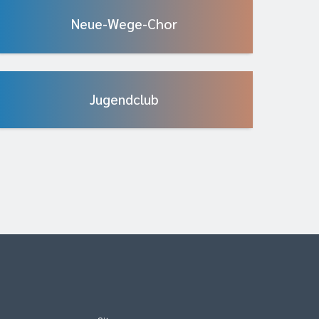
Neue-Wege-Chor
Jugendclub