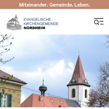
Miteinander. Gemeinde. Leben.