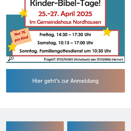
Hier geht's zur Anmeldung