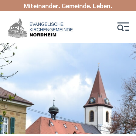
Miteinander. Gemeinde. Leben.