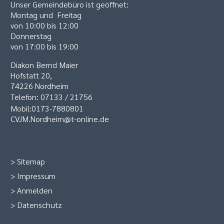
Unser Gemeindebüro ist geöffnet:
Montag und Freitag
von 10:00 bis 12:00
Donnerstag
von 17:00 bis 19:00
Diakon Bernd Maier
Hofstatt 20,
74226 Nordheim
Telefon: 07133 / 21756
Mobil:0173-7880801
CVJM.Nordheim@t-online.de
>
Sitemap
>
Impressum
>
Anmelden
>
Datenschutz