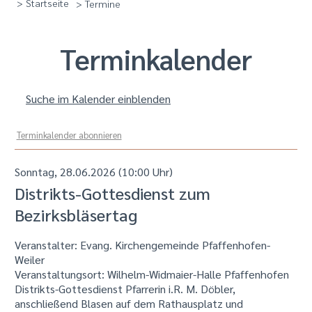
> Startseite
> Termine
Termin­kalender
Suche im Kalender einblenden
Terminkalender abonnieren
Sonntag, 28.06.2026 (10:00 Uhr)
Distrikts-Gottesdienst zum
Bezirksbläsertag
Veranstalter: Evang. Kirchengemeinde Pfaffenhofen-
Weiler
Veranstaltungsort:
Wilhelm-Widmaier-Halle Pfaffenhofen
Distrikts-Gottesdienst Pfarrerin i.R. M. Döbler,
anschließend Blasen auf dem Rathausplatz und