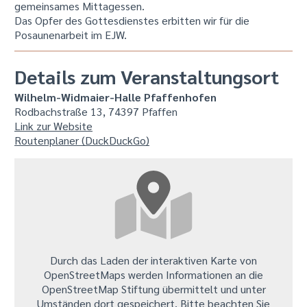
gemeinsames Mittagessen.
Das Opfer des Gottesdienstes erbitten wir für die
Posaunenarbeit im EJW.
Details zum Veranstaltungsort
Wilhelm-Widmaier-Halle Pfaffenhofen
Rodbachstraße 13, 74397 Pfaffen
Link zur Website
Routenplaner (DuckDuckGo)
Durch das Laden der interaktiven Karte von
OpenStreetMaps werden Informationen an die
OpenStreetMap Stiftung übermittelt und unter
Umständen dort gespeichert. Bitte beachten Sie