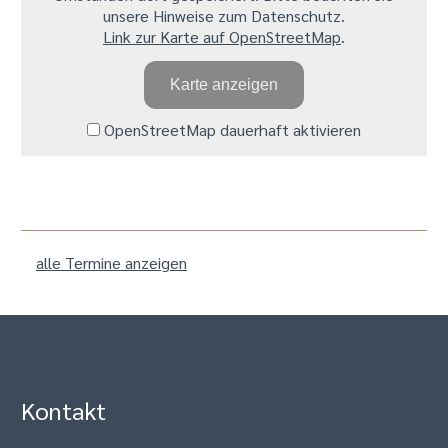
unsere Hinweise zum Datenschutz.
Link zur Karte auf OpenStreetMap
.
Karte anzeigen
OpenStreetMap dauerhaft aktivieren
alle Termine anzeigen
Kontakt